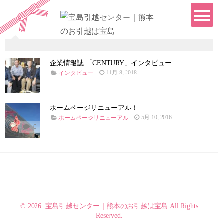
企業情報誌 「CENTURY」インタビュー
11月 8, 2018
インタビュー
ホームページリニューアル！
5月 10, 2016
ホームページリニューアル
0
© 2026. 宝島引越センター｜熊本のお引越は宝島 All Rights
Reserved.