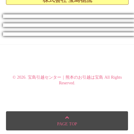
© 2026. 宝島引越センター｜熊本のお引越は宝島 All Rights
Reserved.
PAGE TOP