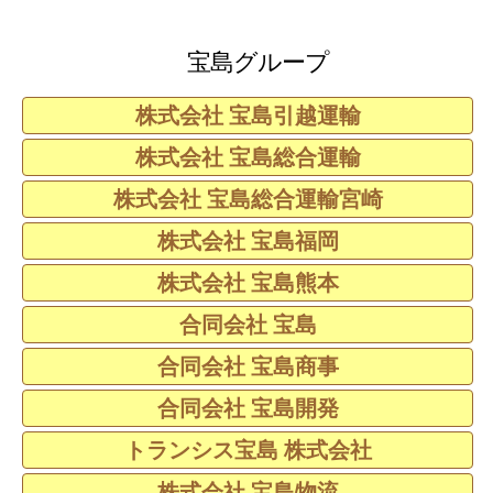
宝島グループ
株式会社 宝島引越運輸
株式会社 宝島総合運輸
株式会社 宝島総合運輸宮崎
株式会社 宝島福岡
株式会社 宝島熊本
合同会社 宝島
合同会社 宝島商事
合同会社 宝島開発
トランシス宝島 株式会社
株式会社 宝島物流