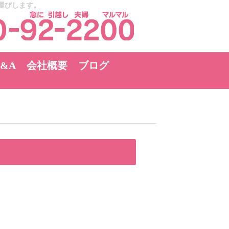
運びします。
&A
会社概要
ブログ